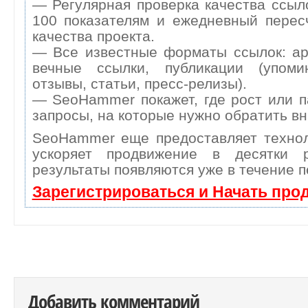
— Регулярная проверка качества ссыл
100 показателям и ежедневный перес
качества проекта.
— Все известные форматы ссылок: ар
вечные ссылки, публикации (упоми
отзывы, статьи, пресс-релизы).
— SeoHammer покажет, где рост или п
запросы, на которые нужно обратить в
SeoHammer еще предоставляет техн
ускоряет продвижение в десятки 
результаты появляются уже в течение п
Зарегистрироваться и Начать про
Добавить комментарий