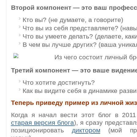
Второй компонент — это ваш профес
Кто вы? (не думаете, а говорите)
Что вы из себя представляете? (навы
Что вы умеете делать? (делаете, как
В чем вы лучше других? (ваша уника
Третий компонент — это ваше видение
Что хотите достигнуть?
Как вы видите себя в динамике разв
Теперь приведу пример из личной жиз
Когда я начал вести этот блог в 2011
старая версия блога
), я сразу представл
позиционировать
диктором
(мой про