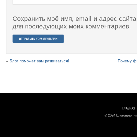
Сохранить моё имя, email и адрес сайта
для последующих моих комментариев.
«
Блог поможет вам развиваться!
Почему ф
ГЛАВНАЯ
© 2024 Блогопрактик