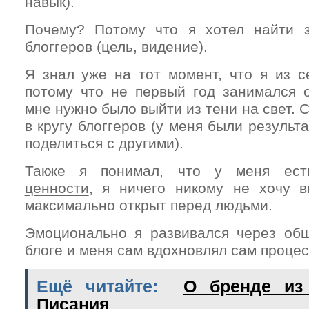
навык).
Почему? Потому что я хотел найти з
блоггеров (цель, видение).
Я знал уже на тот момент, что я из с
потому что не первый год занимался 
мне нужно было выйти из тени на свет. 
в кругу блоггеров (у меня были результ
поделиться с другими).
Также я понимал, что у меня е
ценности
, я ничего никому не хочу в
максимально открыт перед людьми.
Эмоционально я развивался через об
блоге и меня сам вдохновлял сам процес
Ещё читайте:
О бренде из
Писания