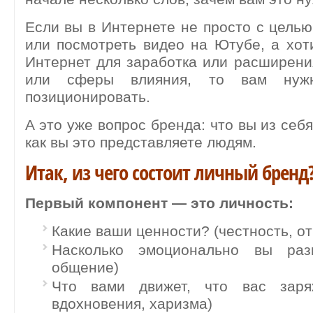
Если вы в Интернете не просто с целью
или посмотреть видео на Ютубе, а хот
Интернет для заработка или расширени
или сферы влияния, то вам нужн
позиционировать.
А это уже вопрос бренда: что вы из себ
как вы это представляете людям.
Итак, из чего состоит личный бренд
Первый компонент — это личность:
Какие ваши ценности? (честность, отк
Насколько эмоционально вы разв
общение)
Что вами движет, что вас заряж
вдохновения, харизма)