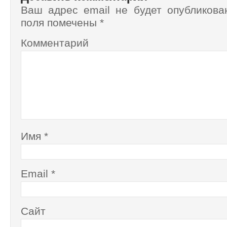
Ваш адрес email не будет опубликова
поля помечены
*
Комментарий
Имя
*
Email
*
Сайт