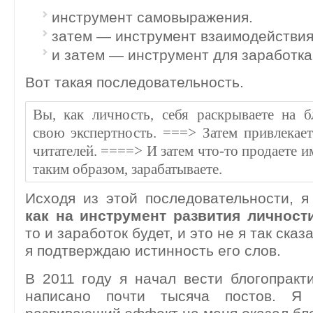
инструмент самовыражения.
затем — инструмент взаимодействия
и затем — инструмент для заработка
Вот такая последовательность.
Вы, как личность, себя раскрываете на б
свою экспертность. ===> Затем привлекает
читателей. ====> И затем что-то продаете и
таким образом, зарабатываете.
Исходя из этой последовательности, я
как на инструмент развития личности
то и заработок будет, и это не я так сказ
я подтверждаю истинность его слов.
В 2011 году я начал вести блогопрак
написано почти тысяча постов. Я 