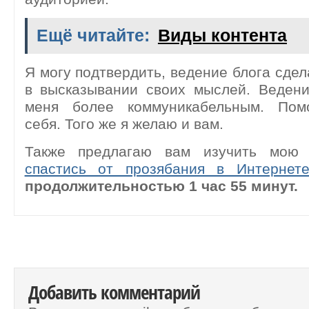
Ещё читайте:
Виды контента
Я могу подтвердить, ведение блога сде
в высказывании своих мыслей. Ведени
меня более коммуникабельным. Помо
себя. Того же я желаю и вам.
Также предлагаю вам изучить мою
спастись от прозябания в Интернет
продолжительностью 1 час 55 минут.
Добавить комментарий