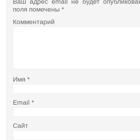
Ваш адрес email не будет опубликова
поля помечены
*
Комментарий
Имя
*
Email
*
Сайт