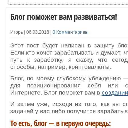
Блог поможет вам развиваться!
Игорь |
06.03.2018
|
0 Комментариев
Этот пост будет написан в защиту блог
Если кто хочет зарабатывать и думает, ч
путь к заработку, я скажу, что сего
способы, например, криптовалюты.
Блог, по моему глубокому убеждению 
для позиционирования себя или 
Интернете. Блог поможет вам в
создании
И затем уже, исходя из того, как вы с
задачей у вас либо получится зарабатыва
То есть, блог — в первую очередь: