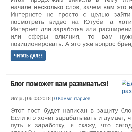
начале несколько слов, зачем вам это 
Интернете не просто с целью зайти
посмотреть видео на Ютубе, а хоти
Интернет для заработка или расширени
или сферы влияния, то вам нужн
позиционировать. А это уже вопрос брен
ЧИТАТЬ ДАЛЕЕ
Блог поможет вам развиваться!
Игорь |
06.03.2018
|
0 Комментариев
Этот пост будет написан в защиту блог
Если кто хочет зарабатывать и думает, ч
путь к заработку, я скажу, что сего