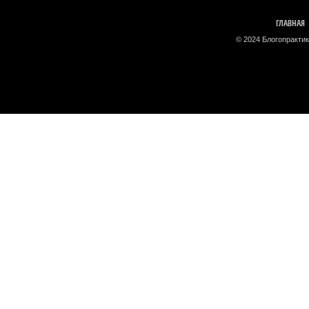
ГЛАВНАЯ
© 2024 Блогопрактик