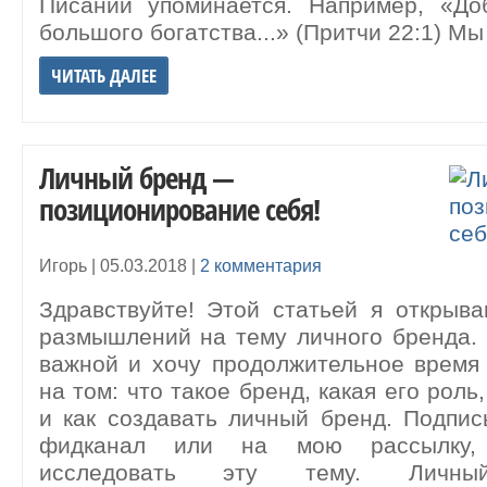
Писании упоминается. Например, «Д
большого богатства...» (Притчи 22:1) Мы
ЧИТАТЬ ДАЛЕЕ
Личный бренд —
позиционирование себя!
Игорь |
05.03.2018
|
2 комментария
Здравствуйте! Этой статьей я открыв
размышлений на тему личного бренда.
важной и хочу продолжительное время
на том: что такое бренд, какая его роль
и как создавать личный бренд. Подпи
фидканал или на мою рассылку,
исследовать эту тему. Лич