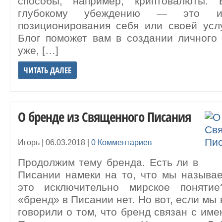
способы, например, криптовалюты. 
глубокому убеждению — это ин
позиционирования себя или своей усл
Блог поможет вам в создании личного
уже, […]
ЧИТАТЬ ДАЛЕЕ
О бренде из Священного Писания
Игорь |
06.03.2018
|
0 Комментариев
Продолжим тему бренда. Есть ли в
Писании намеки на то, что мы называ
это исключительно мирское понятие
«бренд» в Писании нет. Но вот, если мы
говорили о том, что бренд связан с име