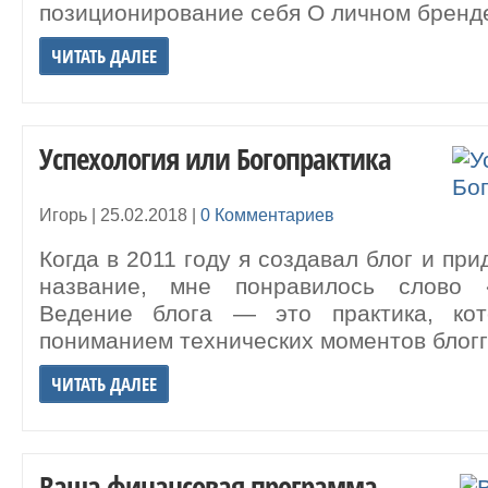
позиционирование себя О личном бренд
ЧИТАТЬ ДАЛЕЕ
Успехология или Богопрактика
Игорь |
25.02.2018
|
0 Комментариев
Когда в 2011 году я создавал блог и пр
название, мне понравилось слово «
Ведение блога — это практика, кот
пониманием технических моментов блогг
ЧИТАТЬ ДАЛЕЕ
Ваша финансовая программа