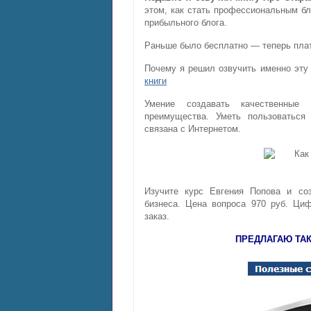
этом, как стать профессиональным бл
прибыльного блога.
Раньше было бесплатно — теперь пла
Почему я решил озвучить именно эту 
книги
Умение создавать качественные 
преимущества. Уметь пользоваться
связана с Интернетом.
Изучите курс Евгения Попова и соз
бизнеса. Цена вопроса 970 руб. Ци
заказ.
ПРЕДЛАГАЮ ТА