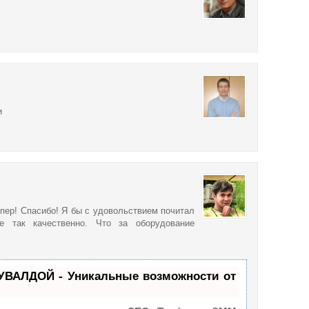
и
пер! Спасибо! Я бы с удовольствием почитал
е так качественно. Что за оборудование
УВАЛДОЙ - Уникальные возможности от