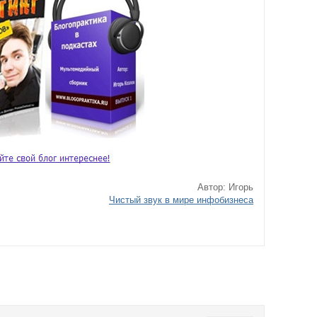
Автор: Игорь
Чистый звук в мире инфобизнеса