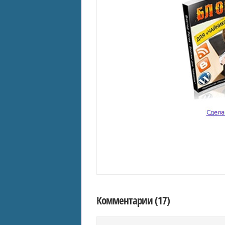
Комментарии (17)