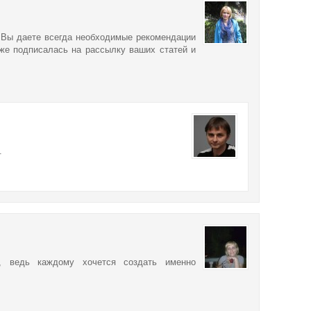
 Вы даете всегда необходимые рекомендации
Уже подписалась на рассылку ваших статей и
.
, ведь каждому хочется создать именно