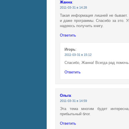
Жанна
:
2011-03-31 в 14:28
Такая информация лишней не бывает.
и даже программы. Спасибо за это. 
надеюсь получить книгу.
Ответить
Игорь
:
2011-03-31 в 15:12
Спасибо, Жанна! Всегда рад помочь
Ответить
Ольга
:
2011-03-31 в 14:59
Эта тема многим будет интересна
прибыльный блог.
Ответить