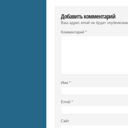
Добавить комментарий
Ваш адрес email не будет опубликова
Комментарий
*
Имя
*
Email
*
Сайт