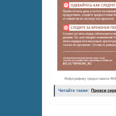
Инфографику предоставила Wri
Читайте также:
Прокси сер