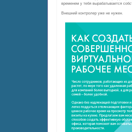
временем у тебя вырабатывается собс
Внешний контролер уже не нужен.