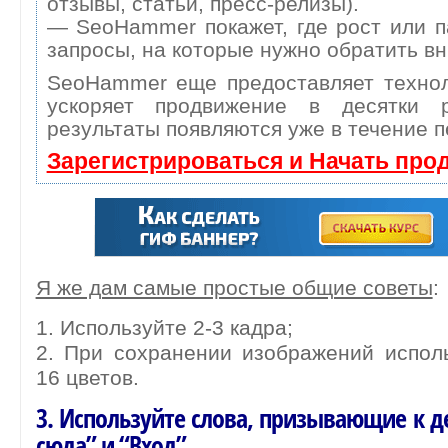
отзывы, статьи, пресс-релизы).
— SeoHammer покажет, где рост или п
запросы, на которые нужно обратить в
SeoHammer еще предоставляет техн
ускоряет продвижение в десятки 
результаты появляются уже в течение п
Зарегистрироваться и Начать про
Я же дам самые простые общие советы
:
1. Используйте 2-3 кадра;
2. При сохранении изображений испол
16 цветов.
3. Используйте слова, призывающие к 
сюда” и “Вход”