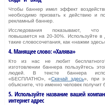
Чтобы баннер имел эффект воздействи
необходимо призвать к действию и п
рекламный баннер.
Исследования показывают, что 
повышается на 20-30%. Используйте в
такие словосочетания, как «нажми здесь
4. Манящее слово: «Халява»
Кто из нас не любит бесплатног
изготовлении баннера пользуйтесь эт
людей. В тексте баннера испо
«БЕСПЛАТНО», «
Скачай здесь
», при 
объясните, что именно человек получит 
5. Используйте название вашей компан
интернет адрес