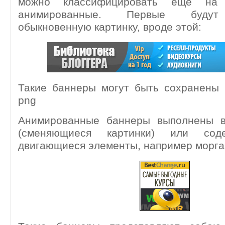
можно классифицировать ещё на 
анимированные. Первые будут 
обыкновенную картинку, вроде этой:
Такие баннеры могут быть сохранены 
png
Анимированные баннеры выполнены в
(сменяющиеся картинки) или со
двигающиеся элементы, например морга