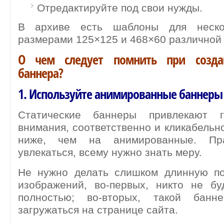
Отредактируйте под свои нужды.
В архиве есть шаблоны для неско
размерами 125×125 и 468×60 различной 
О чем следует помнить при созда
баннера?
1. Используйте анимированные баннеры
Статические баннеры привлекают 
внимания, соответственно и кликабельно
ниже, чем на анимированные. Пр
увлекаться, всему нужно знать меру.
Не нужно делать слишком длинную п
изображений, во-первых, никто не бу
полностью; во-вторых, такой банн
загружаться на странице сайта.