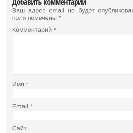
Добавить комментарий
Ваш адрес email не будет опубликова
поля помечены
*
Комментарий
*
Имя
*
Email
*
Сайт