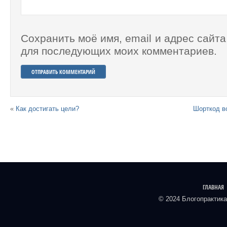
Сохранить моё имя, email и адрес сайта
для последующих моих комментариев.
«
Как достигать цели?
Шорткод во
ГЛАВНАЯ
© 2024 Блогопрактика