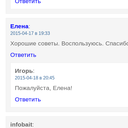
Ответить
Елена
:
2015-04-17 в 19:33
Хорошие советы. Воспользуюсь. Спасиб
Ответить
Игорь
:
2015-04-18 в 20:45
Пожалуйста, Елена!
Ответить
infobait
: