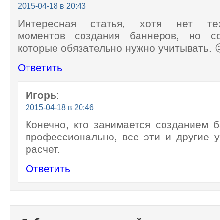
2015-04-18 в 20:43
Интересная статья, хотя нет тех
моментов создания баннеров, но со
которые обязательно нужно учитывать. 
Ответить
Игорь
:
2015-04-18 в 20:46
Конечно, кто занимается созданием 
профессионально, все эти и другие у
расчет.
Ответить