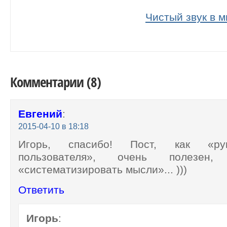
Чистый звук в 
Комментарии (8)
Евгений
:
2015-04-10 в 18:18
Игорь, спасибо! Пост, как «рук
пользователя», очень полезен
«систематизировать мысли»... )))
Ответить
Игорь
: