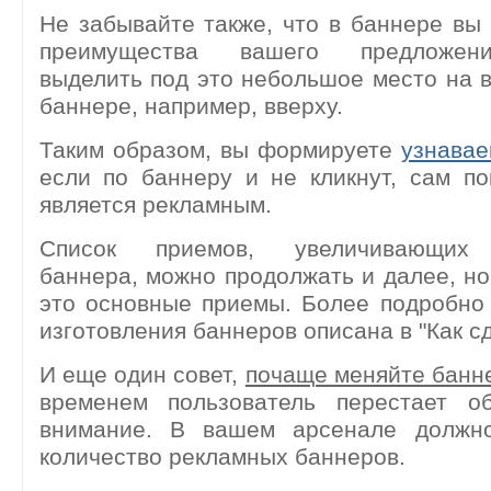
Не забывайте также, что в баннере вы
преимущества вашего предложени
выделить под это небольшое место на
баннере, например, вверху.
Таким образом, вы формируете
узнава
если по баннеру и не кликнут, сам п
является рекламным.
Список приемов, увеличивающих 
баннера, можно продолжать и далее, но,
это основные приемы. Более подробно
изготовления баннеров описана в "
Как с
И еще один совет,
почаще меняйте банн
временем пользователь перестает о
внимание. В вашем арсенале должн
количество рекламных баннеров.