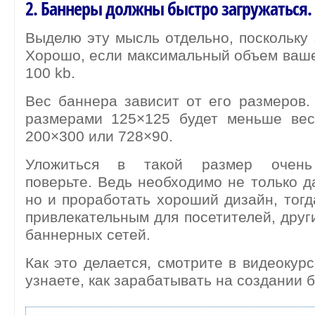
2. Баннеры должны быстро загружаться.
Выделю эту мысль отдельно, поскольку 
Хорошо, если максимальный объем ваше
100 kb.
Вес баннера зависит от его размеров.
размерами 125×125 будет меньше вес
200×300 или 728×90.
Уложиться в такой размер очень
поверьте. Ведь необходимо не только 
но и проработать хороший дизайн, тогд
привлекательным для посетителей, друг
баннерных сетей.
Как это делается, смотрите в видеокурс
узнаете, как зарабатывать на создании 