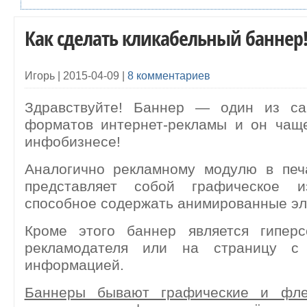
Как сделать кликабельный баннер
Игорь |
2015-04-09
|
8 комментариев
Здравствуйте! Баннер — один из са
форматов интернет-рекламы и он чаще
инфобизнесе!
Аналогично рекламному модулю в печ
представляет собой графическое и
способное содержать анимированные э
Кроме этого баннер является гипер
рекламодателя или на страницу с 
информацией.
Баннеры бывают графические и фле