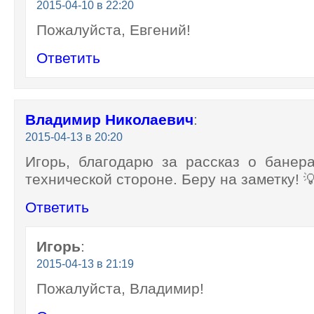
2015-04-10 в 22:20
Пожалуйста, Евгений!
Ответить
Владимир Николаевич
:
2015-04-13 в 20:20
Игорь, благодарю за рассказ о банер
технической стороне. Беру на заметку! 
Ответить
Игорь
:
2015-04-13 в 21:19
Пожалуйста, Владимир!