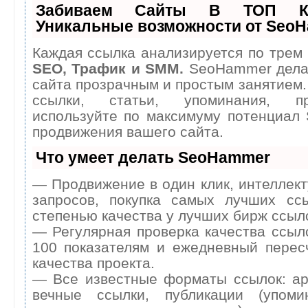
Забиваем Сайты В ТОП К
Уникальные возможности от Seo
Каждая ссылка анализируется по трем 
SEO, Трафик и SMM.
SeoHammer дела
сайта прозрачным и простым занятием.
ссылки, статьи, упоминания, п
используйте по максимуму потенциал
продвижения вашего сайта.
Что умеет делать SeoHammer
— Продвижение в один клик, интеллек
запросов, покупка самых лучших сс
степенью качества у лучших бирж ссыл
— Регулярная проверка качества ссыл
100 показателям и ежедневный перес
качества проекта.
— Все известные форматы ссылок: ар
вечные ссылки, публикации (упоми