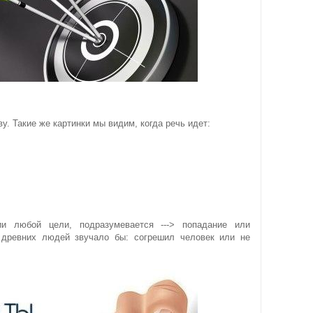
у. Такие же картинки мы видим, когда речь идет:
и любой цели, подразумевается ---> попадание или
 древних людей звучало бы: согрешил человек или не