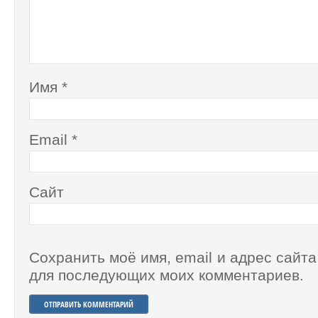
Имя
*
Email
*
Сайт
Сохранить моё имя, email и адрес сайта
для последующих моих комментариев.