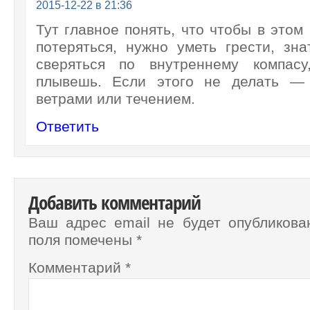
2015-12-22 в 21:36
Тут главное понять, что чтобы в этом
потеряться, нужно уметь грести, зна
сверяться по внутреннему компас
плывешь. Если этого не делать — 
ветрами или течением.
Ответить
Добавить комментарий
Ваш адрес email не будет опубликова
поля помечены
*
Комментарий
*