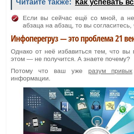
Читайте также:
Как успевать в
Если вы сейчас ещё со мной, а не
абзаца на абзац, то вы согласитесь, 
Инфоперегруз — это проблема 21 ве
Однако от неё избавиться тем, что вы 
этом — не получится. А знаете почему?
Потому что ваш уже
разум привык
информации.