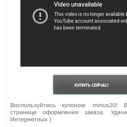
Воспользуйтесь купоном: minus20! 
странице оформления заказа. Уда
Интернетных )