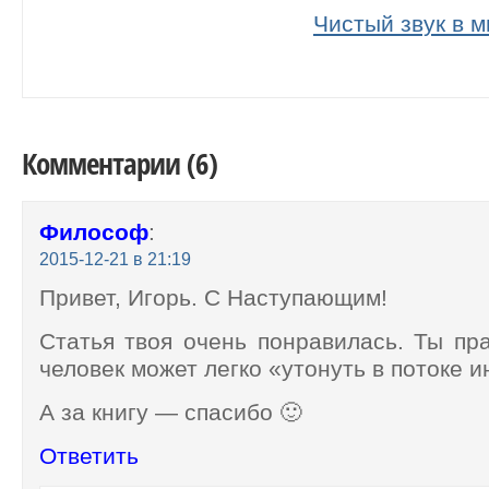
Чистый звук в 
Комментарии (6)
Философ
:
2015-12-21 в 21:19
Привет, Игорь. С Наступающим!
Статья твоя очень понравилась. Ты пр
человек может легко «утонуть в потоке 
А за книгу — спасибо 🙂
Ответить