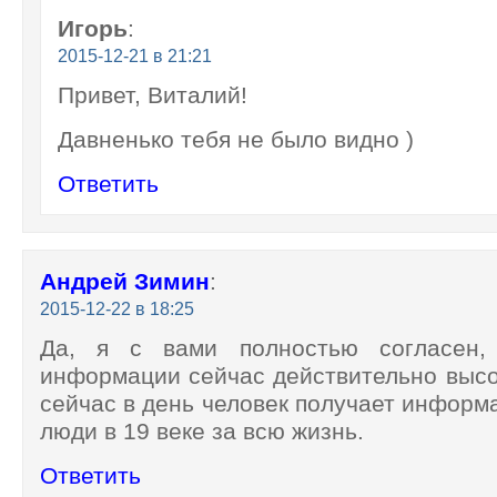
Игорь
:
2015-12-21 в 21:21
Привет, Виталий!
Давненько тебя не было видно )
Ответить
Андрей Зимин
:
2015-12-22 в 18:25
Да, я с вами полностью согласен, 
информации сейчас действительно высо
сейчас в день человек получает информ
люди в 19 веке за всю жизнь.
Ответить