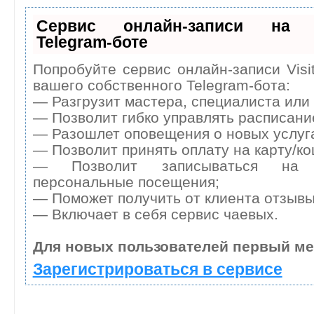
Сервис онлайн-записи на с
Telegram-боте
Попробуйте сервис онлайн-записи Visi
вашего собственного Telegram-бота:
— Разгрузит мастера, специалиста или
— Позволит гибко управлять расписание
— Разошлет оповещения о новых услуга
— Позволит принять оплату на карту/ко
— Позволит записываться на 
персональные посещения;
— Поможет получить от клиента отзывы 
— Включает в себя сервис чаевых.
Для новых пользователей первый ме
Зарегистрироваться в сервисе