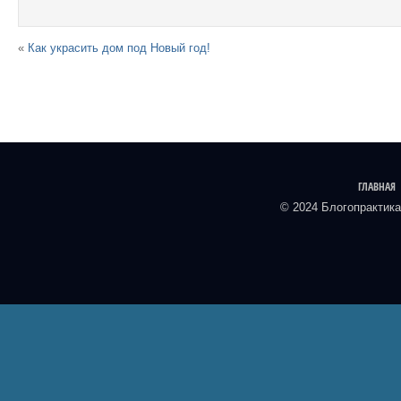
«
Как украсить дом под Новый год!
ГЛАВНАЯ
© 2024 Блогопрактика