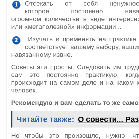
Отсекать от себя ненужн
которое постоянно нав
огромном количестве в виде интересн
или «мегаполезной» информации...
Изучать и применять на практике
соответствует
вашему выбору
, ваши
навязанному извне.
Советы эти просты. Следовать им труд
сам это постоянно практикую, когд
происходит на самом деле и на каком 
человек.
Рекомендую и вам сделать то же само
Читайте также:
О совести... Р
Но чтобы это произошло, нужно, 