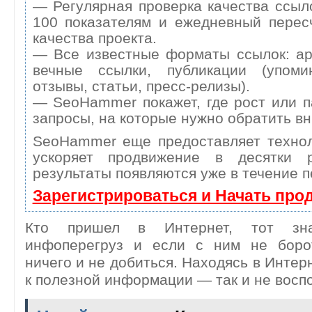
— Регулярная проверка качества ссыл
100 показателям и ежедневный перес
качества проекта.
— Все известные форматы ссылок: ар
вечные ссылки, публикации (упоми
отзывы, статьи, пресс-релизы).
— SeoHammer покажет, где рост или п
запросы, на которые нужно обратить в
SeoHammer еще предоставляет техн
ускоряет продвижение в десятки 
результаты появляются уже в течение п
Зарегистрироваться и Начать про
Кто пришел в Интернет, тот зна
инфоперегруз и если с ним не боро
ничего и не добиться. Находясь в Интер
к полезной информации — так и не восп