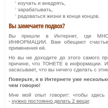
изучать и внедрять,
зарабатывать,
радоваться жизни в конце концов.
Вы замечаете подвох?
Вы пришли в Интернет, где МН
ИНФОРМАЦИИ. Вам обещают счастье
применения её.
Но вы не доходите до этого самого п
причине, что ТОНЕТЕ в информации. И
засасывает, что вы ничего сделать с эти
Поверьте, я в Интернете уже несколько
чем говорю!
Мне мой опыт говорит: чтобы здесь 
-
нужно постоянно делать 2 вещи
: