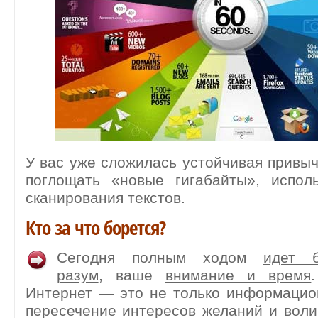
У вас уже сложилась устойчивая привыч
поглощать «новые гигабайты», испол
сканирования текстов.
Кто за что борется?
Сегодня полным ходом
идет 
разум
, ваше
внимание и время
Интернет — это не только информацио
пересечение интересов желаний и вол