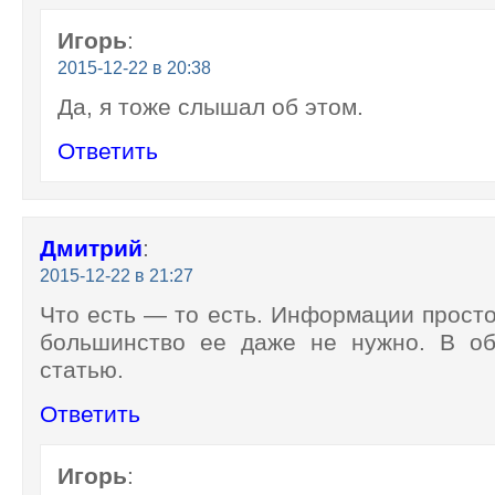
Игорь
:
2015-12-22 в 20:38
Да, я тоже слышал об этом.
Ответить
Дмитрий
:
2015-12-22 в 21:27
Что есть — то есть. Информации просто
большинство ее даже не нужно. В о
статью.
Ответить
Игорь
: