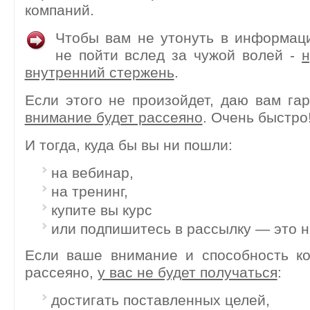
компаний.
Чтобы вам не утонуть в информац
не пойти вслед за чужой волей -
н
внутренний стержень
.
Если этого не произойдет, даю вам га
внимание будет рассеяно
. Очень быстро
И тогда, куда бы вы ни пошли:
на вебинар,
на тренинг,
купите вы курс
или подпишитесь в рассылку — это н
Если ваше внимание и способность ко
рассеяно,
у вас не будет получаться
:
достигать поставленных целей,