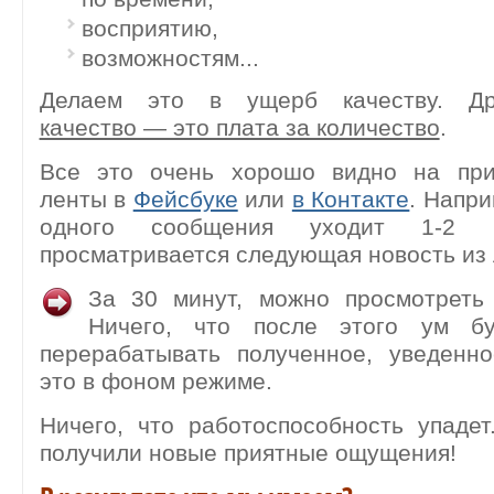
восприятию,
возможностям...
Делаем это в ущерб качеству. Др
качество — это плата за количество
.
Все это очень хорошо видно на при
ленты в
Фейсбуке
или
в Контакте
. Напри
одного сообщения уходит 1-2 
просматривается следующая новость из 
За 30 минут, можно просмотреть 
Ничего, что после этого ум бу
перерабатывать полученное, уведенно
это в фоном режиме.
Ничего, что работоспособность упаде
получили новые приятные ощущения!