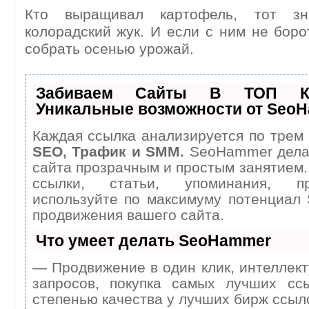
Кто выращивал картофель, тот зн
колорадский жук. И если с ним не боро
собрать осенью урожай.
Забиваем Сайты В ТОП К
Уникальные возможности от Seo
Каждая ссылка анализируется по трем 
SEO, Трафик и SMM.
SeoHammer дела
сайта прозрачным и простым занятием.
ссылки, статьи, упоминания, п
используйте по максимуму потенциал
продвижения вашего сайта.
Что умеет делать SeoHammer
— Продвижение в один клик, интеллек
запросов, покупка самых лучших сс
степенью качества у лучших бирж ссыл