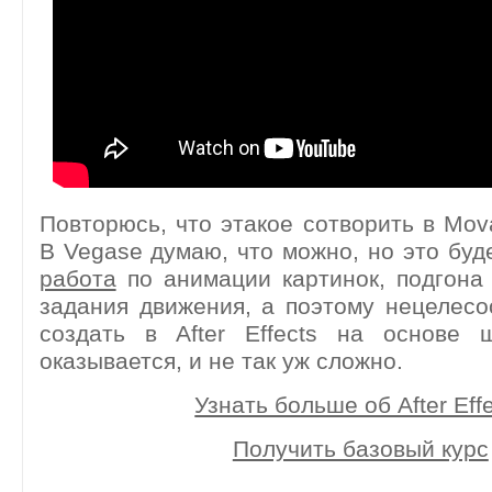
Повторюсь, что этакое сотворить в Mova
В Vegase думаю, что можно, но это бу
работа
по анимации картинок, подгона
задания движения, а поэтому нецелес
создать в After Effects на основе
оказывается, и не так уж сложно.
Узнать больше об After Eff
Получить базовый курс