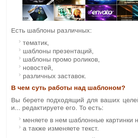
Есть шаблоны различных:
тематик,
шаблоны презентаций,
шаблоны промо роликов,
новостей,
различных заставок.
В чем суть работы над шаблоном?
Вы берете подходящий для ваших целе
и... редактируете его. То есть:
меняете в нем шаблонные картинки н
а также изменяете текст.