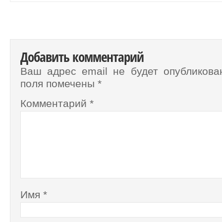
Добавить комментарий
Ваш адрес email не будет опубликова
поля помечены
*
Комментарий
*
Имя
*