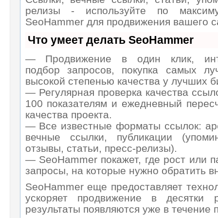
релизы - используйте по максим
SeoHammer для продвижения вашего с
Что умеет делать SeoHammer
— Продвижение в один клик, инт
подбор запросов, покупка самых л
высокой степенью качества у лучших б
— Регулярная проверка качества ссыл
100 показателям и ежедневный пересч
качества проекта.
— Все известные форматы ссылок: ар
вечные ссылки, публикации (упоми
отзывы, статьи, пресс-релизы).
— SeoHammer покажет, где рост или п
запросы, на которые нужно обратить в
SeoHammer еще предоставляет техно
ускоряет продвижение в десятки 
результаты появляются уже в течение 