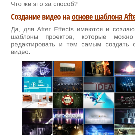
Что же это за способ?
Создание видео на
основе шаблона After
Да, для After Effects имеются и созда
шаблоны проектов, которые можн
редактировать и тем самым создать с
видео.