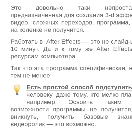
Это довольно таки непроста
предназначенная для создания 3-d эффе
видео, сложных переходов, программа,
на коленке не получится.
Работать в After Effects — это не слайд-
10 минут. Да и к тому же After Effect
ресурсам компьютера.
Так что эта программа специфическая, н
тем не менее:
Есть простой способ подступить
человеку, даже тому, кто мелко плав
например. Освоить таким 
возможности программы не получится,
вникнуть, получить базовые зна
видеоролик — это возможно.