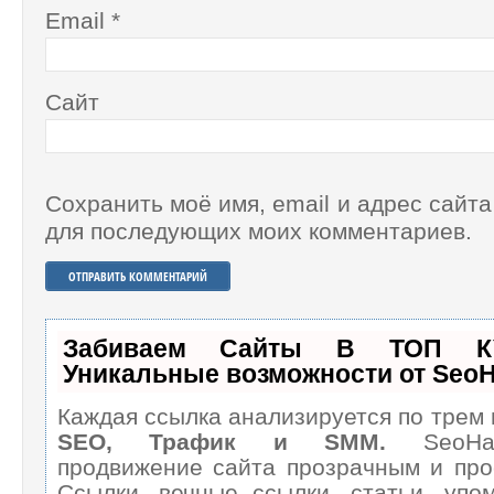
Email
*
Сайт
Сохранить моё имя, email и адрес сайта
для последующих моих комментариев.
Забиваем Сайты В ТОП К
Уникальные возможности от Seo
Каждая ссылка анализируется по трем 
SEO, Трафик и SMM.
SeoHam
продвижение сайта прозрачным и про
Ссылки, вечные ссылки, статьи, упом