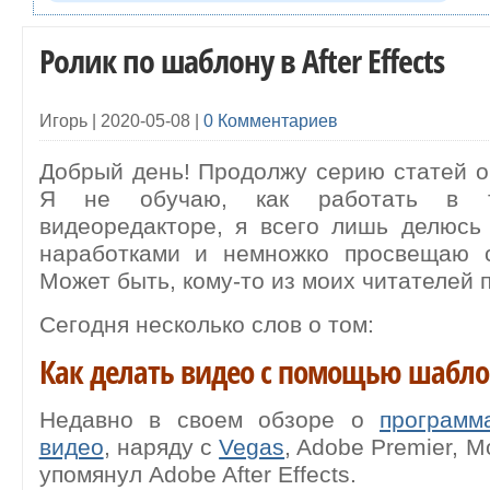
Ролик по шаблону в After Effects
Игорь |
2020-05-08
|
0 Комментариев
Добрый день! Продолжу серию статей о
Я не обучаю, как работать в 
видеоредакторе, я всего лишь делюсь
наработками и немножко просвещаю 
Может быть, кому-то из моих читателей 
Сегодня несколько слов о том:
Как делать видео с помощью шаблона
Недавно в своем обзоре о
программ
видео
, наряду с
Vegas
, Adobe Premier, M
упомянул Adobe After Effects.