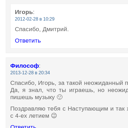
Игорь
:
2012-02-28 в 10:29
Спасибо, Дмитрий.
Ответить
Философ
:
2013-12-28 в 20:34
Спасибо, Игорь, за такой неожиданный п
Да, я знал, что ты играешь, но неожи
пишешь музыку 🙂
Поздравляю тебя с Наступающим и так 
с 4-ех летием 😉
Ответить