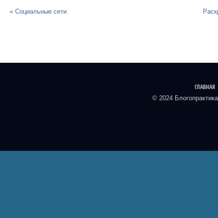
«
Социальные сети
Раск
ГЛАВНАЯ
© 2024 Блогопрактика