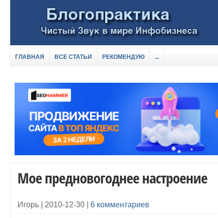
ГЛАВНАЯ
ВСЕ СТАТЬИ
РЕКОМЕНДУЮ
...
Мое предновогоднее настроение
Игорь |
2010-12-30
|
6 комментариев