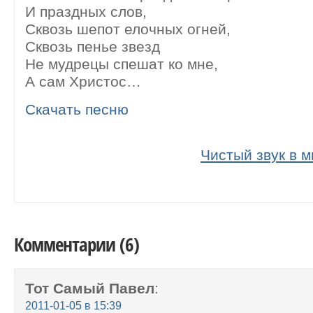
И праздных слов,
Сквозь шепот елочных огней,
Сквозь пенье звезд
Не мудрецы спешат ко мне,
А сам Христос…
Скачать песню
Чистый звук в 
Комментарии (6)
Тот Самый Павел
:
2011-01-05 в 15:39