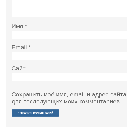
Имя
*
Email
*
Сайт
Сохранить моё имя, email и адрес сайта
для последующих моих комментариев.