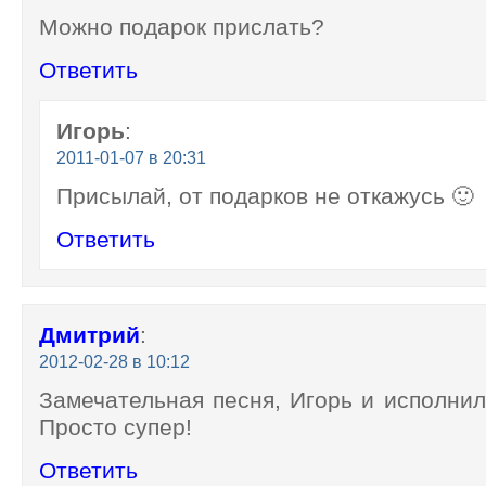
Можно подарок прислать?
Ответить
Игорь
:
2011-01-07 в 20:31
Присылай, от подарков не откажусь 🙂
Ответить
Дмитрий
:
2012-02-28 в 10:12
Замечательная песня, Игорь и исполнил
Просто супер!
Ответить