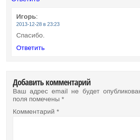
Игорь
:
2013-12-28 в 23:23
Спасибо.
Ответить
Добавить комментарий
Ваш адрес email не будет опубликова
поля помечены
*
Комментарий
*