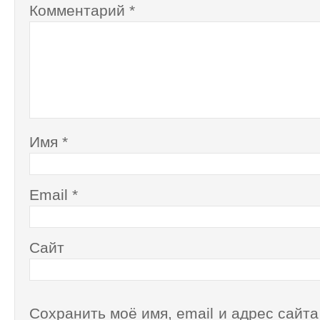
Комментарий
*
Имя
*
Email
*
Сайт
Сохранить моё имя, email и адрес сайта