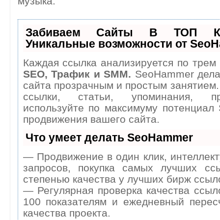
музыка.
Забиваем Сайты В ТОП К
Уникальные возможности от Seo
Каждая ссылка анализируется по трем 
SEO, Трафик и SMM.
SeoHammer дела
сайта прозрачным и простым занятием.
ссылки, статьи, упоминания, п
используйте по максимуму потенциал
продвижения вашего сайта.
Что умеет делать SeoHammer
— Продвижение в один клик, интеллек
запросов, покупка самых лучших сс
степенью качества у лучших бирж ссыл
— Регулярная проверка качества ссыл
100 показателям и ежедневный перес
качества проекта.