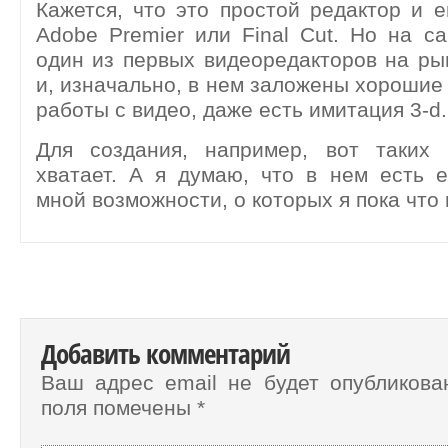
Кажется, что это простой редактор и е
Adobe Premier или Final Cut. Но на 
один из первых видеоредакторов на ры
и, изначально, в нем заложены хорошие
работы с видео, даже есть имитация 3-d.
Для создания, например, вот таких 
хватает. А я думаю, что в нем есть 
мной возможности, о которых я пока что 
Добавить комментарий
Ваш адрес email не будет опубликова
поля помечены
*