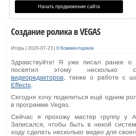
Начать продвижение сайта
Создание ролика в VEGAS
Игорь |
2020-07-23
|
0 Комментариев
Здравствуйте! Я уже писал ранее о 
посвятил этому несколько 
видеоредакторов
, также о работе с 
Effects
.
Сегодня хочу поделиться ещё одним ро
в программе Vegas.
Сейчас я прохожу мастер группу у А
Записался, чтобы быть в некой систе
ходу сделать несколько видео для своег