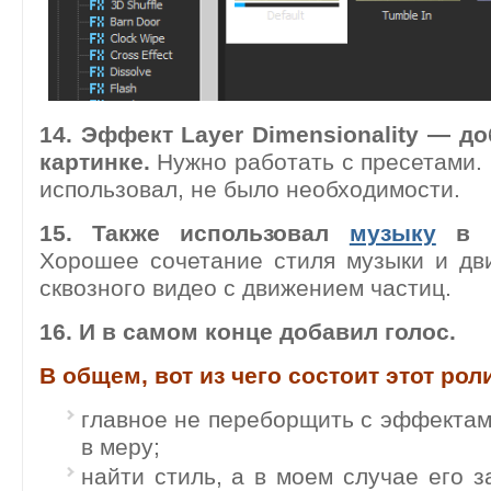
14. Эффект Layer Dimensionality — д
картинке.
Нужно работать с пресетами. 
использовал, не было необходимости.
15. Также использовал
музыку
в к
Хорошее сочетание стиля музыки и дв
сквозного видео с движением частиц.
16. И в самом конце добавил голос.
В общем, вот из чего состоит этот рол
главное не переборщить с эффектам
в меру;
найти стиль, а в моем случае его 