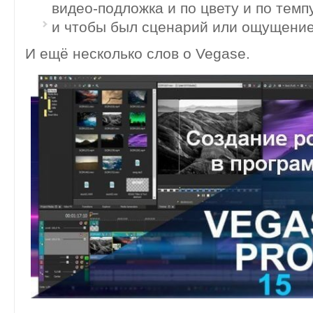
видео-подложка и по цвету и по темп
и чтобы был сценарий или ощущени
И ещё несколько слов о Vegase.