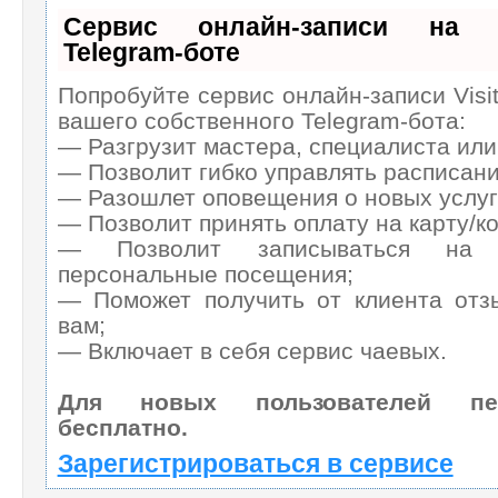
Сервис онлайн-записи на с
Telegram-боте
Попробуйте сервис онлайн-записи Visi
вашего собственного Telegram-бота:
— Разгрузит мастера, специалиста или
— Позволит гибко управлять расписани
— Разошлет оповещения о новых услуг
— Позволит принять оплату на карту/ко
— Позволит записываться на 
персональные посещения;
— Поможет получить от клиента отз
вам;
— Включает в себя сервис чаевых.
Для новых пользователей п
бесплатно.
Зарегистрироваться в сервисе