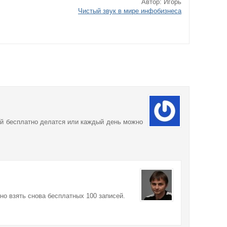
Автор: Игорь
Чистый звук в мире инфобизнеса
сей бесплатно делатся или каждый день можно
но взять снова бесплатных 100 записей.