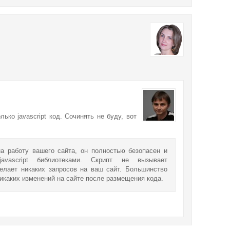
лько javascript код. Сочинять не буду, вот
на работу вашего сайта, он полностью безопасен и
vascript библиотеками. Скрипт не вызывает
делает никаких запросов на ваш сайт. Большинство
икаких изменений на сайте после размещения кода.