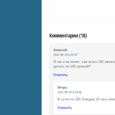
Комментарии (18)
Алексей
:
2011-08-18 в 20:37
Я так и не понял, там всего 100 запи
делать по 100 записей?
Ответить
Игорь
:
2011-08-18 в 20:56
В сутки по 100. Каждые 24 часа мож
Ответить