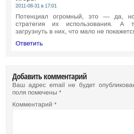
2011-08-31 в 17:01
Потенциал огромный, это — да, н
стратегия их использования. А 
загрузнуть в них, что мало не покажетс
Ответить
Добавить комментарий
Ваш адрес email не будет опубликова
поля помечены
*
Комментарий
*