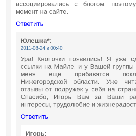
ассоциировались с блогом, поэтом
момент на сайте.
Ответить
Юлешка*
:
2011-08-24 в 00:40
Ура! Кнопочки появились! Я уже с
ссылки на Майле, и у Вашей группы 
меня еще прибавятся покл
Нижегородской области. Уже чи
отзывы от подружек у себя на стран
Спасибо, Игорь Вам за Ваши ра
интересы, трудолюбие и жизнерадост
Ответить
Игорь
: