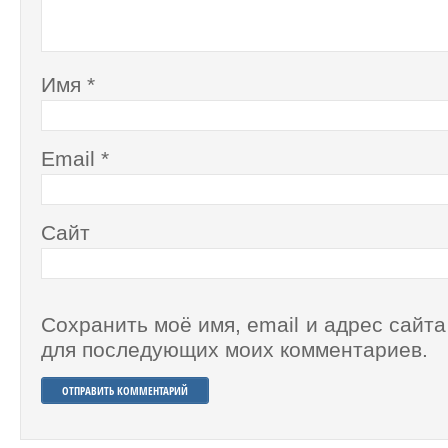
Имя
*
Email
*
Сайт
Сохранить моё имя, email и адрес сайта
для последующих моих комментариев.