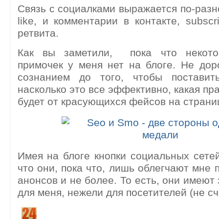
Связь с социалками выражается по-разно
like, и комментарии в контакте, subscr
ретвита.
Как вы заметили, пока что некото
примочек у меня нет на блоге. Не до
сознанием до того, чтобы поставит
насколько это все эффективно, какая пр
будет от красующихся фейсов на страни
Имея на блоге кнопки социальных сетей,
что они, пока что, лишь облегчают мне 
анонсов и не более. То есть, они имеют
для меня, нежели для посетителей (не сч