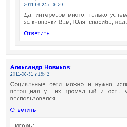
2011-08-24 в 06:29
Да, интересов много, только успев
за кнопочки Вам, Юля, спасибо, над
Ответить
Александр Новиков
:
2011-08-31 в 16:42
Социальные сети можно и нужно испо
потенциал у них громадный и есть 
воспользовался.
Ответить
Игорь
: