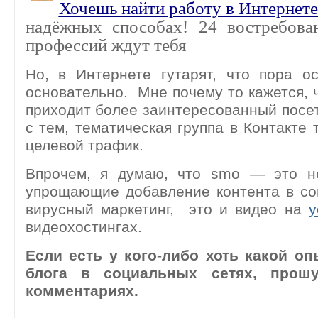
Хочешь найти работу в Интернете
надёжных способах! 24 востребова
профессий ждут тебя
Но, в Интернете гутарят, что пора о
основательно. Мне почему то кажется, ч
приходит более заинтересованный посет
с тем, тематическая группа в Контакте 
целевой трафик.
Впрочем, я думаю, что smo — это не
упрощающие добавление контента в со
вирусный маркетинг, это и видео на
y
видеохостингах.
Если есть у кого-либо хоть какой о
блога в социальных сетях, прош
комментариях.