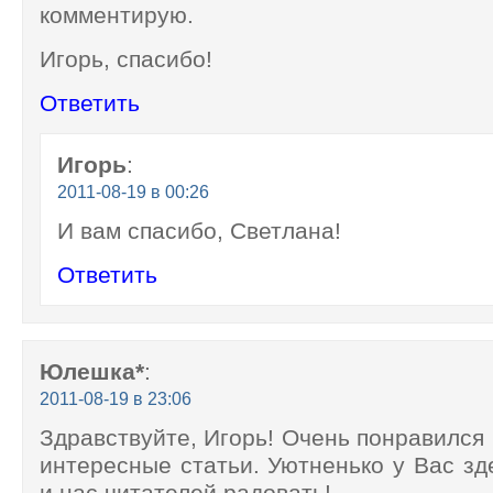
комментирую.
Игорь, спасибо!
Ответить
Игорь
:
2011-08-19 в 00:26
И вам спасибо, Светлана!
Ответить
Юлешка*
:
2011-08-19 в 23:06
Здравствуйте, Игорь! Очень понравился 
интересные статьи. Уютненько у Вас зде
и нас читателей радовать!