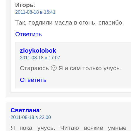
Игорь
:
2011-08-18 в 16:41
Так, подлили масла в огонь, спасибо.
Ответить
zloykolobok
:
2011-08-18 в 17:07
Стараюсь 🙂 Я и сам только учусь.
Ответить
Светлана
:
2011-08-18 в 22:00
Я пока учусь. Читаю всякие умные 