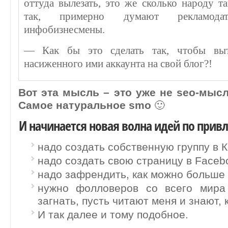
оттуда вылезать, это же сколько народу 
так, примерно думают рекламодате
инфобизнесмены.
— Как бы это сделать так, чтобы вы
насиженного ими аккаунта на свой блог?!
Вот эта мысль – это уже не seo-мысл
Самое натуральное smo
🙂
И начинается новая волна идей по прив
надо создать собственную группу в К
надо создать свою страницу в Faceb
надо зафрендить, как можно больше 
нужно фолловеров со всего мира
загнать, пусть читают меня и знают, 
И так далее и тому подобное.