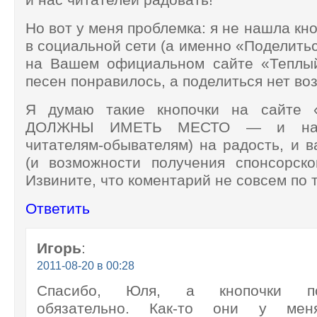
Но вот у меня проблемка: я не нашла кн
в социальной сети (а именно «Поделить
на Вашем официальном сайте «Теплы
песен понравилось, а поделиться нет воз
Я думаю такие кнопочки на сайте 
ДОЛЖНЫ ИМЕТЬ МЕСТО — и нам 
читателям-обывателям) на радость, и в
(и возможности получения спонсорско
Извините, что коментарий не совсем по т
Ответить
Игорь
:
2011-08-20 в 00:28
Спасибо, Юля, а кнопочки по
обязательно. Как-то они у ме