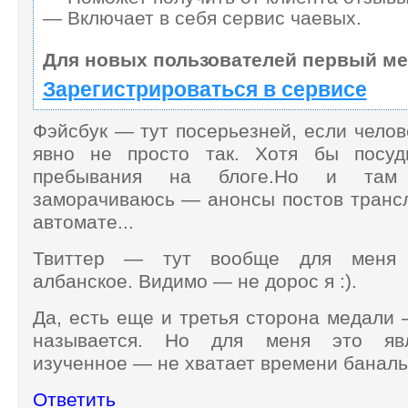
— Включает в себя сервис чаевых.
Для новых пользователей первый ме
Зарегистрироваться в сервисе
Фэйсбук — тут посерьезней, если чело
явно не просто так. Хотя бы посуд
пребывания на блоге.Но и та
заморачиваюсь — анонсы постов транс
автомате...
Твиттер — тут вообще для меня д
албанское. Видимо — не дорос я :).
Да, есть еще и третья сторона медали
называется. Но для меня это яв
изученное — не хватает времени баналь
Ответить