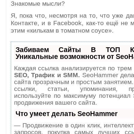
Знакомые мысли?
Я, пока что, несмотря на то, что уже д
Контакте, и в Facebook, как-то ещё не 
этим «килькам в томатном соусе».
Забиваем Сайты В ТОП К
Уникальные возможности от Seo
Каждая ссылка анализируется по трем 
SEO, Трафик и SMM.
SeoHammer дела
сайта прозрачным и простым занятием.
ссылки, статьи, упоминания, п
используйте по максимуму потенциал
продвижения вашего сайта.
Что умеет делать SeoHammer
— Продвижение в один клик, интеллек
запросов, покупка самых лучших сс