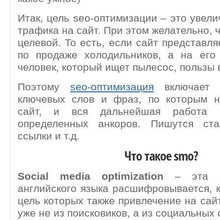
Итак, цель seo-оптимизации – это увели
трафика на сайт. При этом желательно, 
целевой. То есть, если сайт представля
по продаже холодильников, а на его
человек, который ищет пылесос, пользы 
Поэтому
seo-оптимизация
включает 
ключевых слов и фраз, по которым н
сайт, и вся дальнейшая работа к
определенных анкоров. Пишутся ста
ссылки и т.д.
Что такое smo?
Social media optimization
– эта а
английского языка расшифровывается, к
цель которых также привлечение на сайт
уже не из поисковиков, а из социальных 