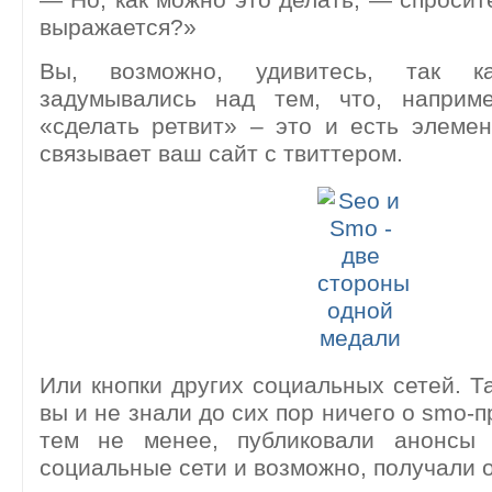
выражается?»
Вы, возможно, удивитесь, так к
задумывались над тем, что, наприм
«cделать ретвит» – это и есть элеме
связывает ваш сайт с твиттером.
Или кнопки других социальных сетей. Та
вы и не знали до сих пор ничего о smo-
тем не менее, публиковали анонсы 
социальные сети и возможно, получали о