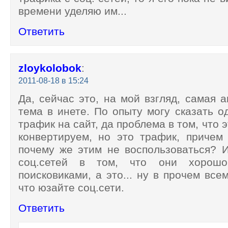
времени уделяю им...
Ответить
zloykolobok
:
2011-08-18 в 15:24
Да, сейчас это, на мой взгляд, самая а
тема в инете. По опыту могу сказать о
трафик на сайт, да проблема в том, что 
конвертируем, но это трафик, причем
почему же этим не воспользоваться? 
соц.сетей в том, что они хорошо
поисковиками, а это... ну в прочем все
что юзайте соц.сети.
Ответить