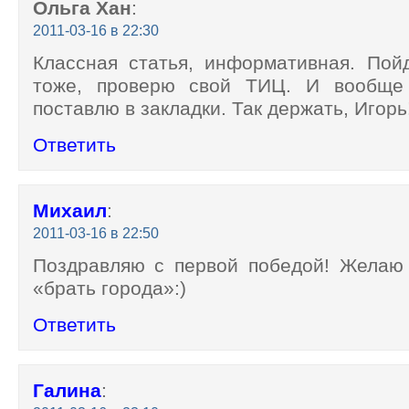
Ольга Хан
:
2011-03-16 в 22:30
Классная статья, информативная. Пой
тоже, проверю свой ТИЦ. И вообще 
поставлю в закладки. Так держать, Игорь
Ответить
Михаил
:
2011-03-16 в 22:50
Поздравляю с первой победой! Желаю
«брать города»:)
Ответить
Галина
: