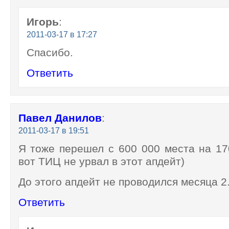
Игорь
:
2011-03-17 в 17:27
Спасибо.
Ответить
Павел Данилов
:
2011-03-17 в 19:51
Я тоже перешел с 600 000 места на 17
вот ТИЦ не урвал в этот апдейт)
До этого апдейт не проводился месяца 2.
Ответить