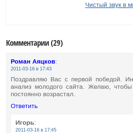
Чистый звук в 
Комментарии (29)
Роман Аяцков
:
2011-03-16 в 17:43
Поздравляю Вас с первой победой. И
анализ молодого сайта. Желаю, чтобы
постоянно возрастал.
Ответить
Игорь
:
2011-03-16 в 17:45