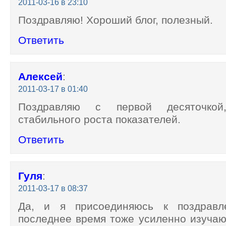
2011-03-16 в 23:10
Поздравляю! Хороший блог, полезный.
Ответить
Алексей
:
2011-03-17 в 01:40
Поздравляю с первой десяточко
стабильного роста показателей.
Ответить
Гуля
:
2011-03-17 в 08:37
Да, и я присоединяюсь к поздравл
последнее время тоже усиленно изуча