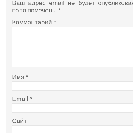
Ваш адрес email не будет опубликова
поля помечены
*
Комментарий
*
Имя
*
Email
*
Сайт