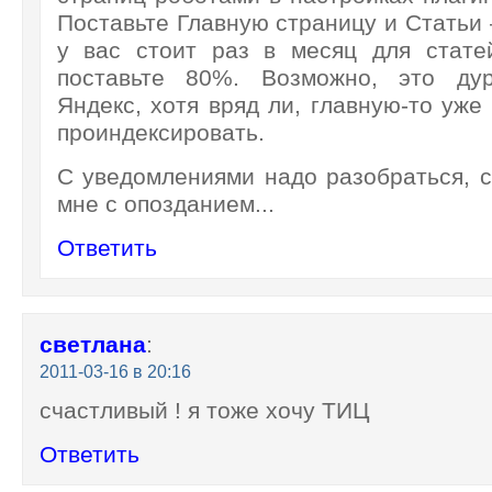
Поставьте Главную страницу и Статьи 
у вас стоит раз в месяц для стате
поставьте 80%. Возможно, это ду
Яндекс, хотя вряд ли, главную-то уж
проиндексировать.
С уведомлениями надо разобраться, с
мне с опозданием...
Ответить
светлана
:
2011-03-16 в 20:16
счастливый ! я тоже хочу ТИЦ
Ответить