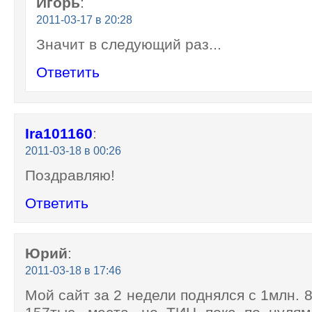
Игорь
:
2011-03-17 в 20:28
Значит в следующий раз...
Ответить
Ira101160
:
2011-03-18 в 00:26
Поздравляю!
Ответить
Юрий
:
2011-03-18 в 17:46
Мой сайт за 2 недели поднялся с 1млн. 