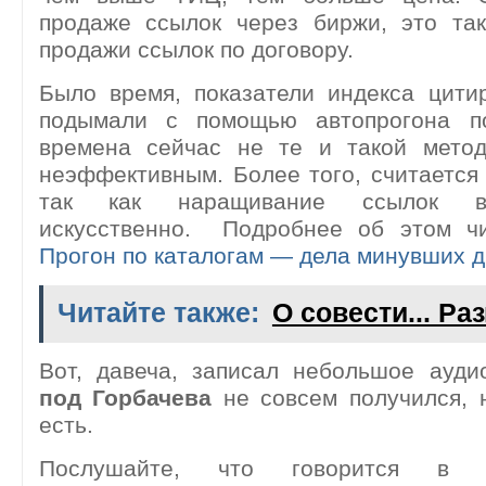
продаже ссылок через биржи, это та
продажи ссылок по договору.
Было время, показатели индекса цити
подымали с помощью автопрогона по
времена сейчас не те и такой мето
неэффективным. Более того, считаетс
так как наращивание ссылок в
искусственно. Подробнее об этом чи
Прогон по каталогам — дела минувших 
Читайте также:
О совести... Р
Вот, давеча, записал небольшое ауди
под Горбачева
не совсем получился, 
есть.
Послушайте, что говорится в 