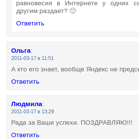
равновесия в Интернете у одних с
другим раздает? 🙂
Ответить
Ольга
:
2011-03-17 в 11:51
А кто его знает, вообще Яндекс не предск
Ответить
Людмила
:
2011-03-17 в 13:29
Рада за Ваши успехи. ПОЗДРАВЛЯЮ!!!
Ответить