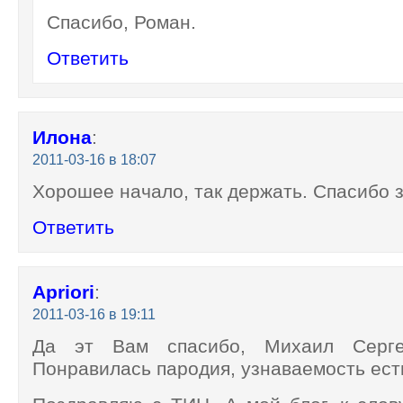
Спасибо, Роман.
Ответить
Илона
:
2011-03-16 в 18:07
Хорошее начало, так держать. Спасибо з
Ответить
Apriori
:
2011-03-16 в 19:11
Да эт Вам спасибо, Михаил Серге
Понравилась пародия, узнаваемость ест