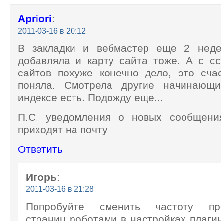
Apriori
:
2011-03-16 в 20:12
В закладки и вебмастер еще 2 неде
добавляла и карту сайта тоже. А с с
сайтов похуже конечно дело, это сча
поняла. Смотрела другие начинающи
индексе есть. Подожду еще...
П.С. уведомления о новых сообщени
приходят на почту
Ответить
Игорь
:
2011-03-16 в 21:28
Попробуйте сменить частоту пр
страниц роботами в настройках плаги