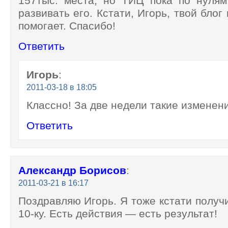
157тыс. места, но ТИЦ пока по нулям
развивать его. Кстати, Игорь, твой блог
помогает. Спасибо!
Ответить
Игорь
:
2011-03-18 в 18:05
Классно! За две недели такие изменени
Ответить
Александр Борисов
:
2011-03-21 в 16:17
Поздравляю Игорь. Я тоже кстати получ
10-ку. Есть действия — есть результат!