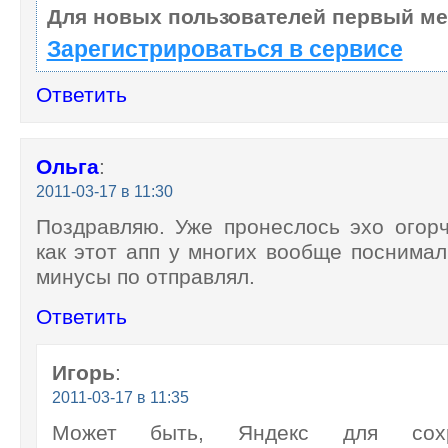
Для новых пользователей первый ме
Зарегистрироваться в сервисе
Ответить
Ольга
:
2011-03-17 в 11:30
Поздравляю. Уже пронеслось эхо огорч
как этот апп у многих вообще поснимал
минусы по отправлял.
Ответить
Игорь
:
2011-03-17 в 11:35
Может быть, Яндекс для сохр