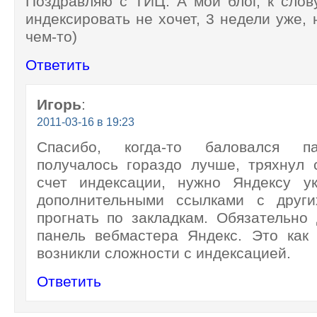
Поздравляю с ТИЦ. А мой блог, к слов
индексировать не хочет, 3 недели уже, 
чем-то)
Ответить
Игорь
:
2011-03-16 в 19:23
Спасибо, когда-то баловался па
получалось гораздо лучше, тряхнул 
счет индексации, нужно Яндексу у
дополнительными ссылками с други
прогнать по закладкам. Обязательно 
панель вебмастера Яндекс. Это как
возникли сложности с индексацией.
Ответить