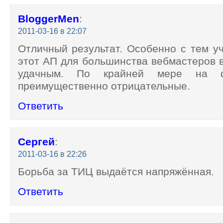
BloggerMen
:
2011-03-16 в 22:07
Отличный результат. Особенно с тем уч
этот АП для большинства вебмастеров 
удачным. По крайней мере на 
преимущественно отрицательные.
Ответить
Сергей
:
2011-03-16 в 22:26
Борьба за ТИЦ выдаётся напряжённая.
Ответить